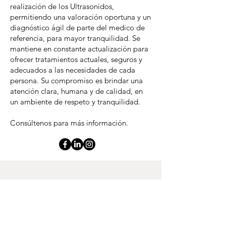
realización de los Ultrasonidos,
permitiendo una valoración oportuna y un
diagnóstico ágil de parte del medico de
referencia, para mayor tranquilidad. Se
mantiene en constante actualización para
ofrecer tratamientos actuales, seguros y
adecuados a las necesidades de cada
persona. Su compromiso es brindar una
atención clara, humana y de calidad, en
un ambiente de respeto y tranquilidad.
Consúltenos para más información.
Saca una cita