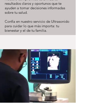
resultados claros y oportunos que te
ayuden a tomar decisiones informadas
sobre tu salud.
Confía en nuestro servicio de Ultrasonido
para cuidar lo que más importa: tu
bienestar y el de tu familia.