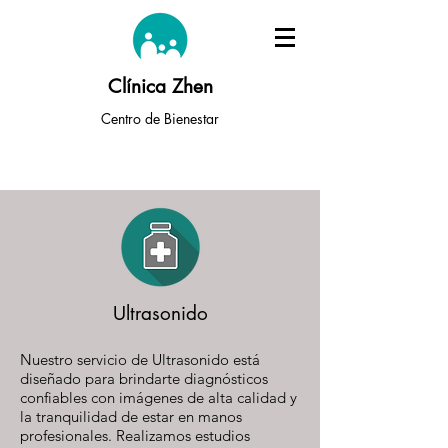
Clínica Zhen
Centro de Bienestar
Ultrasonido
Nuestro servicio de Ultrasonido está
diseñado para brindarte diagnósticos
confiables con imágenes de alta calidad y
la tranquilidad de estar en manos
profesionales. Realizamos estudios