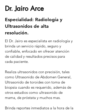
Dr. Jairo Arce
Especialidad: Radiología y
Ultrasonidos de alta
resolución.
El Dr. Jairo es especialista en radiología y
brinda un servicio rápido, seguro y
confiable, enfocado en ofrecer atención
de calidad y resultados precisos para
cada paciente.
Realiza ultrasonidos con precisión, tales
como Ultrasonido de Abdomen General,
Ultrasonido de toroides con toma de
biopsia cuando es requerido, además de
otros estudios como ultrasonido de
mama, de próstata y muchos mas.
Brinda reportes inmediatos a la hora de la