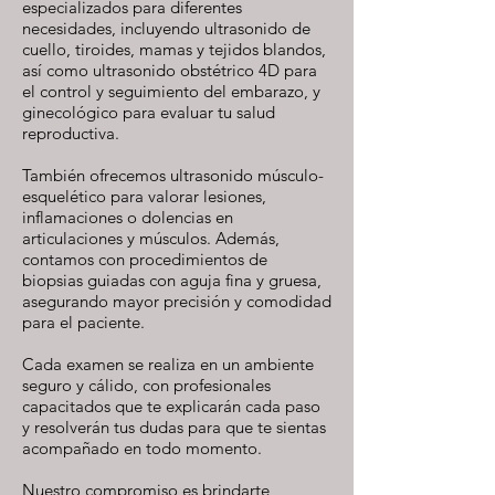
especializados para diferentes
necesidades, incluyendo ultrasonido de
cuello, tiroides, mamas y tejidos blandos,
así como ultrasonido obstétrico 4D para
el control y seguimiento del embarazo, y
ginecológico para evaluar tu salud
reproductiva.
También ofrecemos ultrasonido músculo-
esquelético para valorar lesiones,
inflamaciones o dolencias en
articulaciones y músculos. Además,
contamos con procedimientos de
biopsias guiadas con aguja fina y gruesa,
asegurando mayor precisión y comodidad
para el paciente.
Cada examen se realiza en un ambiente
seguro y cálido, con profesionales
capacitados que te explicarán cada paso
y resolverán tus dudas para que te sientas
acompañado en todo momento.
Nuestro compromiso es brindarte