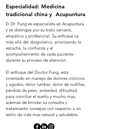
Especialidad: Medicina
tradicional china y Acupuntura
El Dr. Fung es especialista en Acupuntura
y se distingue por su trato cercano,
empático y profesional. Su enfoque va
más allá del diagnóstico, priorizando la
escucha, la confianza y el
acompañamiento de cada paciente
durante su proceso de atención.
El enfoque del Doctor Fung, esta
orientado en manejo de dolores crónicos
y agudos, dolor lumbar, dolor de rodillas,
pérdida de peso, ansiedad, dificultad
para conciliar el sueño y mucho mas,
además de brindar su consulta y
tratamiento consejos con respecto a un
estilo de vida mas natural y saludable.