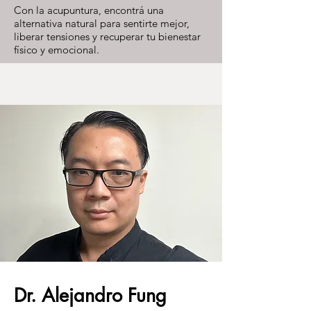
Con la acupuntura, encontrá una
alternativa natural para sentirte mejor,
liberar tensiones y recuperar tu bienestar
físico y emocional.
Dr. Alejandro Fung