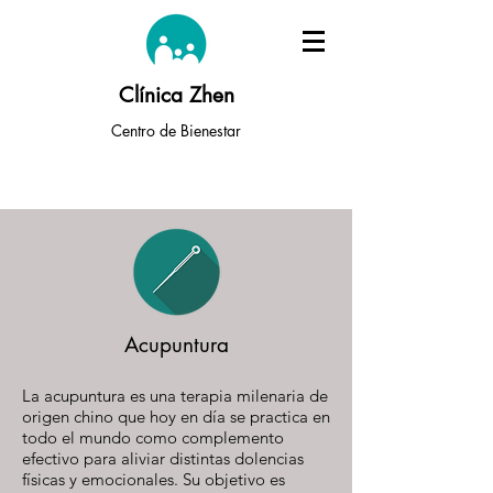
Clínica Zhen
Centro de Bienestar
Acupuntura
La acupuntura es una terapia milenaria de
origen chino que hoy en día se practica en
todo el mundo como complemento
efectivo para aliviar distintas dolencias
físicas y emocionales. Su objetivo es