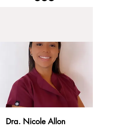
Dra. Nicole Allon