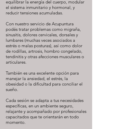
equilibrar la energía del cuerpo, modular
el sistema inmunitario y hormonal, y
reducir tensiones acumuladas.
Con nuestro servicio de Acupuntura
podés tratar problemas como migraña,
sinusitis, dolores cervicales, dorsales y
lumbares (muchas veces asociados a
estrés o malas posturas), así como dolor
de rodillas, artrosis, hombro congelado,
tendinitis y otras afecciones musculares o
articulares.
También es una excelente opción para
manejar la ansiedad, el estrés, la
obesidad o la dificultad para conciliar el
sueño.
Cada sesión se adapta a tus necesidades
específicas, en un ambiente seguro,
relajante y acompañado por profesionales
capacitados que te orientarán en todo
momento.